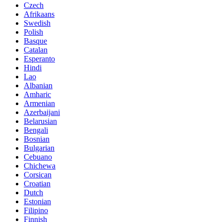
Czech
Afrikaans
Swedish
Polish
Basque
Catalan
Esperanto
Hindi
Lao
Albanian
Amharic
Armenian
Azerbaijani
Belarusian
Bengali
Bosnian
Bulgarian
Cebuano
Chichewa
Corsican
Croatian
Dutch
Estonian
Filipino
Finnish