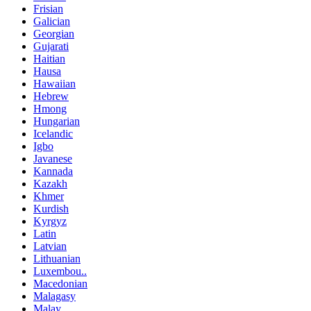
Frisian
Galician
Georgian
Gujarati
Haitian
Hausa
Hawaiian
Hebrew
Hmong
Hungarian
Icelandic
Igbo
Javanese
Kannada
Kazakh
Khmer
Kurdish
Kyrgyz
Latin
Latvian
Lithuanian
Luxembou..
Macedonian
Malagasy
Malay