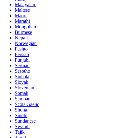
Malayalam
Maltese
Maori
Marathi
Mongolian
Burmese
Nepali
Norwegian
Pashto
Persian
Punjabi
Serbian
Sesotho
Sinhala
Slovak
Slovenian
Somali
Samoan
Scots Gaelic
Shona
Sindhi
Sundanese
Swahili
Tajik
Tamil